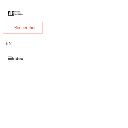
Rechercher
EN
Index