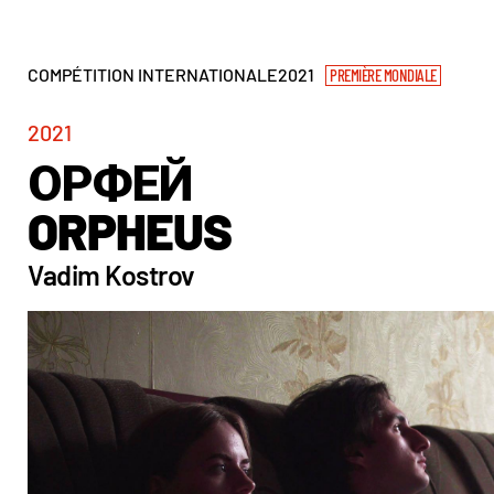
COMPÉTITION INTERNATIONALE
2021
PREMIÈRE MONDIALE
2021
ОРФЕЙ
ORPHEUS
Vadim Kostrov